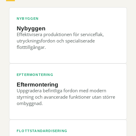
NYBYGGEN
Nybyggen
Effektivisera produktionen för serviceflak,
utryckningsfordon och specialiserade
flotttillgångar.
EFTERMONTERING
Eftermontering
Uppgradera befintliga fordon med modern
styrning och avancerade funktioner utan större
ombyggnad.
FLOTTSTANDARDISERING