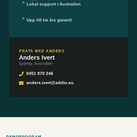
Lokal support i Australien
Upp till tre års garanti
PRATA MED ANDERS
Anders Ivert
Sydney, Australien
0451 970 246
anders.ivert@addio.eu