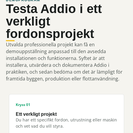
DEMOPROGRAM
Testa Addio i ett
verkligt
fordonsprojekt
Utvalda professionella projekt kan få en
demouppställning anpassad till den avsedda
installationen och funktionerna. Syftet är att
installera, utvärdera och dokumentera Addio i
praktiken, och sedan bedöma om det är lämpligt för
framtida byggen, produktion eller flottanvändning.
Kryss 01
Ett verkligt projekt
Du har ett specifikt fordon, utrustning eller maskin
och vet vad du vill styra.