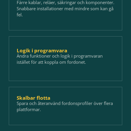
Färre kablar, reläer, säkringar och komponenter.
Snabbare installationer med mindre som kan gå
fel.
Logik i programvara
Ändra funktioner och logik i programvaran
istället för att koppla om fordonet.
Skalbar flotta
Spara och återanvänd fordonsprofiler över flera
plattformar.