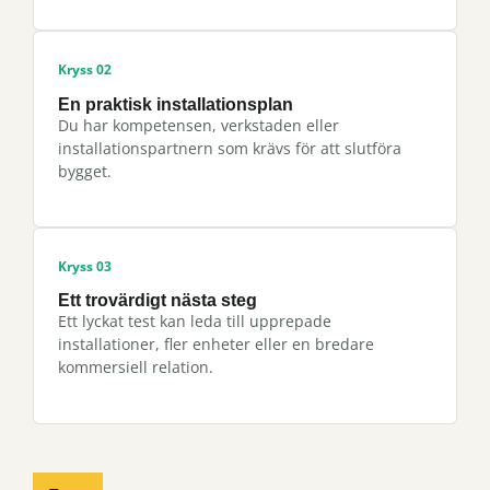
Kryss 02
En praktisk installationsplan
Du har kompetensen, verkstaden eller
installationspartnern som krävs för att slutföra
bygget.
Kryss 03
Ett trovärdigt nästa steg
Ett lyckat test kan leda till upprepade
installationer, fler enheter eller en bredare
kommersiell relation.