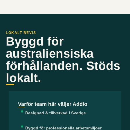
LOKALT BEVIS
Byggd för
australiensiska
förhållanden. Stöds
lokalt.
Varför team här väljer Addio
Designad & tillverkad i Sverige
Byggd för professionella arbetsmiljöer