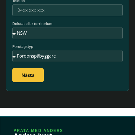
Telefon
Delstat eller territorium
Företagstyp
Nästa
PRATA MED ANDERS