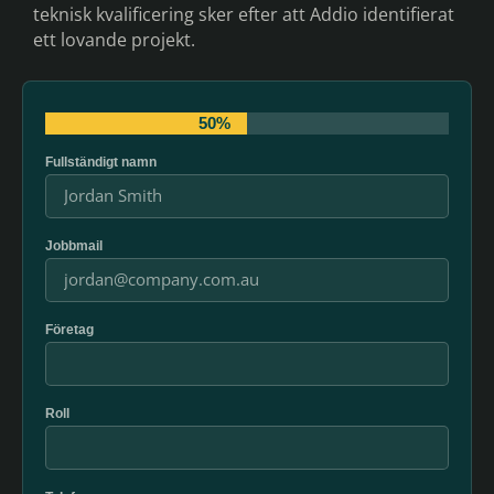
teknisk kvalificering sker efter att Addio identifierat
ett lovande projekt.
50%
Fullständigt namn
Jobbmail
Företag
Roll