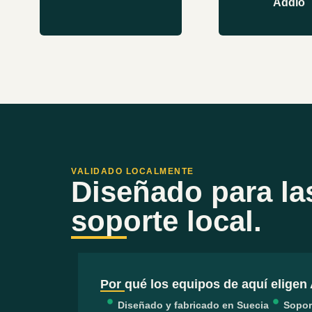
Addio
VALIDADO LOCALMENTE
Diseñado para la
soporte local.
Por qué los equipos de aquí eligen
Diseñado y fabricado en Suecia
Soport