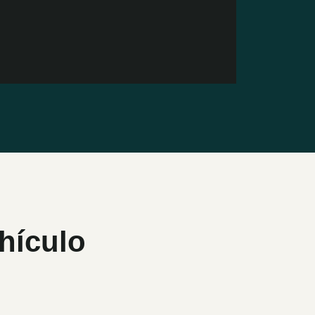
hículo