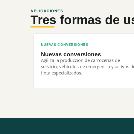
APLICACIONES
Tres formas de u
NUEVAS CONVERSIONES
Nuevas conversiones
Agiliza la producción de carrocerías de
servicio, vehículos de emergencia y activos d
flota especializados.