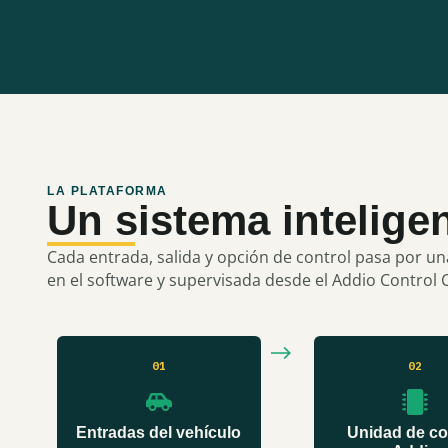
LA PLATAFORMA
Un sistema intelige
Cada entrada, salida y opción de control pasa por u
en el software y supervisada desde el Addio Control 
01
02
Entradas del vehículo
Unidad de co