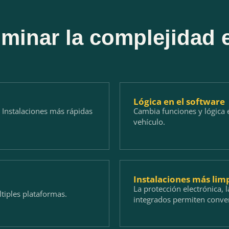
iminar la complejidad 
Lógica en el software
 Instalaciones más rápidas
Cambia funciones y lógica e
vehículo.
Instalaciones más lim
La protección electrónica, l
ltiples plataformas.
integrados permiten conver