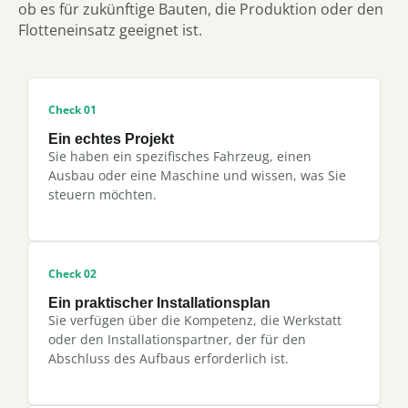
ob es für zukünftige Bauten, die Produktion oder den
Flotteneinsatz geeignet ist.
Check 01
Ein echtes Projekt
Sie haben ein spezifisches Fahrzeug, einen
Ausbau oder eine Maschine und wissen, was Sie
steuern möchten.
Check 02
Ein praktischer Installationsplan
Sie verfügen über die Kompetenz, die Werkstatt
oder den Installationspartner, der für den
Abschluss des Aufbaus erforderlich ist.