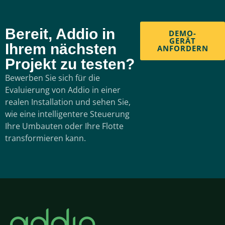
Bereit, Addio in
DEMO-
GERÄT
Ihrem nächsten
ANFORDERN
Projekt zu testen?
Bewerben Sie sich für die
Evaluierung von Addio in einer
realen Installation und sehen Sie,
wie eine intelligentere Steuerung
Ihre Umbauten oder Ihre Flotte
transformieren kann.