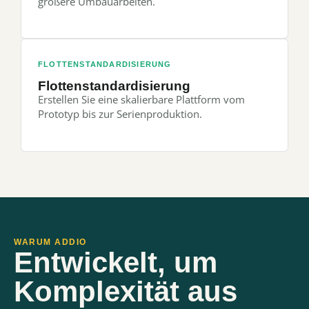
größere Umbauarbeiten.
FLOTTENSTANDARDISIERUNG
Flottenstandardisierung
Erstellen Sie eine skalierbare Plattform vom
Prototyp bis zur Serienproduktion.
WARUM ADDIO
Entwickelt, um
Komplexität aus