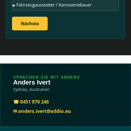
Nächste
SPRECHEN SIE MIT ANDERS
Anders Ivert
Sydney, Australien
☎ 0451 970 246
✉ anders.ivert@addio.eu