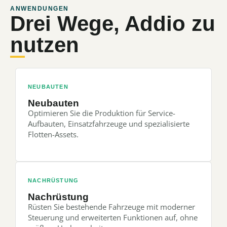
ANWENDUNGEN
Drei Wege, Addio zu
nutzen
NEUBAUTEN
Neubauten
Optimieren Sie die Produktion für Service-
Aufbauten, Einsatzfahrzeuge und spezialisierte
Flotten-Assets.
NACHRÜSTUNG
Nachrüstung
Rüsten Sie bestehende Fahrzeuge mit moderner
Steuerung und erweiterten Funktionen auf, ohne