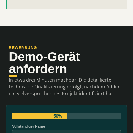
BEWERBUNG
Demo-Gerät
anfordern
In etwa drei Minuten machbar. Die detaillierte
technische Qualifizierung erfolgt, nachdem Addio
ein vielversprechendes Projekt identifiziert hat.
50%
Vollständiger Name