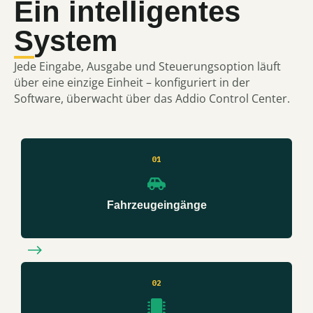
Ein intelligentes
System
Jede Eingabe, Ausgabe und Steuerungsoption läuft
über eine einzige Einheit – konfiguriert in der
Software, überwacht über das Addio Control Center.
01
Fahrzeugeingänge
02