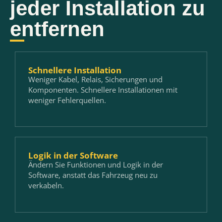
jeder Installation zu
entfernen
Schnellere Installation
Weniger Kabel, Relais, Sicherungen und
Komponenten. Schnellere Installationen mit
weniger Fehlerquellen.
Logik in der Software
Ändern Sie Funktionen und Logik in der
Software, anstatt das Fahrzeug neu zu
verkabeln.