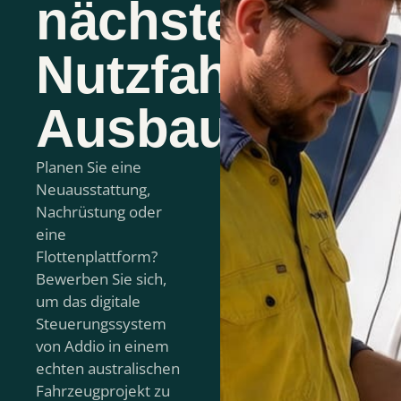
nächsten
Nutzfahrzeug-
Ausbau.
Planen Sie eine
Neuausstattung,
Nachrüstung oder
eine
Flottenplattform?
Bewerben Sie sich,
um das digitale
Steuerungssystem
von Addio in einem
echten australischen
Fahrzeugprojekt zu