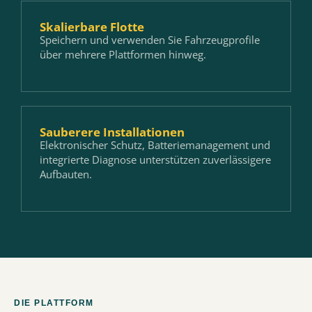
Skalierbare Flotte
Speichern und verwenden Sie Fahrzeugprofile
über mehrere Plattformen hinweg.
Sauberere Installationen
Elektronischer Schutz, Batteriemanagement und
integrierte Diagnose unterstützen zuverlässigere
Aufbauten.
DIE PLATTFORM