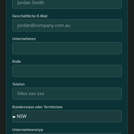
Geschäftliche E-Mail
Unternehmen
Rolle
Telefon
Bundesstaat oder Territorium
Unternehmenstyp