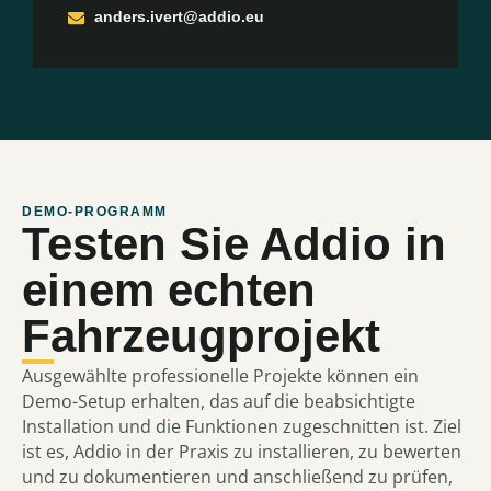
anders.ivert@addio.eu
DEMO-PROGRAMM
Testen Sie Addio in
einem echten
Fahrzeugprojekt
Ausgewählte professionelle Projekte können ein
Demo-Setup erhalten, das auf die beabsichtigte
Installation und die Funktionen zugeschnitten ist. Ziel
ist es, Addio in der Praxis zu installieren, zu bewerten
und zu dokumentieren und anschließend zu prüfen,