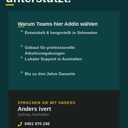
Warum Teams hier Addio wählen
Entwickelt & hergestellt in Schweden
Gebaut für professionelle
Arbeitsumgebungen
Lokaler Support in Australien
Bis zu drei Jahre Garantie
SPRECHEN SIE MIT ANDERS
Anders Ivert
Sydney, Australien
0451 970 246